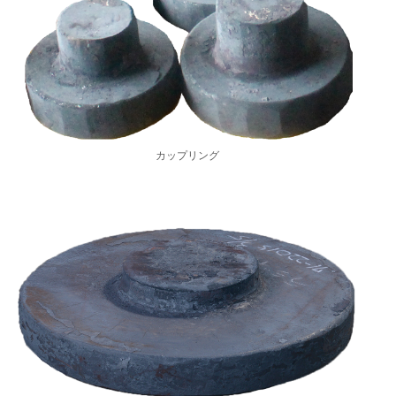
カップリング